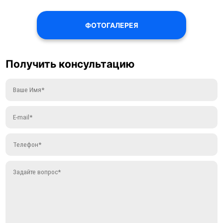
ФОТОГАЛЕРЕЯ
Получить консультацию