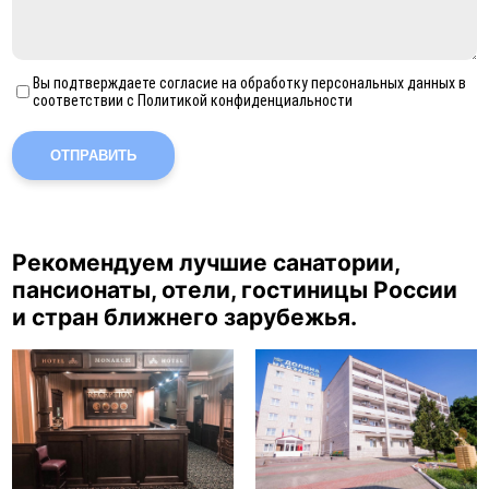
Вы подтверждаете согласие на обработку персональных данных в
соответствии с Политикой конфиденциальности
ОТПРАВИТЬ
Рекомендуем лучшие санатории,
пансионаты, отели, гостиницы России
и стран ближнего зарубежья.