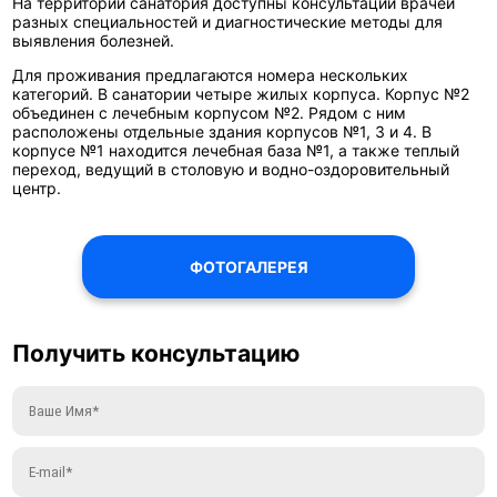
На территории санатория доступны консультации врачей
разных специальностей и диагностические методы для
выявления болезней.
Для проживания предлагаются номера нескольких
категорий. В санатории четыре жилых корпуса. Корпус №2
объединен с лечебным корпусом №2. Рядом с ним
расположены отдельные здания корпусов №1, 3 и 4. В
корпусе №1 находится лечебная база №1, а также теплый
переход, ведущий в столовую и водно-оздоровительный
центр.
ФОТОГАЛЕРЕЯ
Получить консультацию