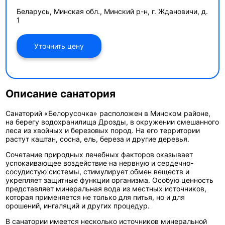
Беларусь, Минская обл., Минский р-н, г. Ждановичи, д.
1
Уточнить цену
Описание санатория
Санаторий «Белорусочка» расположен
в Минском районе,
на берегу водохранилища Дрозды, в окружении смешанного
леса из хвойных и березовых пород. На его территории
растут каштан, сосна, ель, береза и другие деревья.
Сочетание природных лечебных факторов оказывает
успокаивающее воздействие на нервную и сердечно-
сосудистую системы, стимулирует обмен веществ и
укрепляет защитные функции организма. Особую ценность
представляет минеральная вода из местных источников,
которая применяется не только для питья, но и для
орошений, ингаляций и других процедур.
В санатории имеется несколько источников минеральной