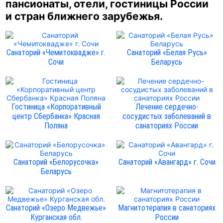
пансионаты, отели, гостиницы России
и стран ближнего зарубежья.
Санаторий «Чемитоквадже» г.
Санаторий «Белая Русь»
Сочи
Беларусь
Гостиница «Корпоративный
Лечение сердечно-
центр Сбербанка» Красная
сосудистых заболеваний в
Поляна
санаториях России
Санаторий «Белорусочка»
Санаторий «Авангард» г. Сочи
Беларусь
Санаторий «Озеро Медвежье»
Магнитотерапия в санаториях
Курганская обл.
России