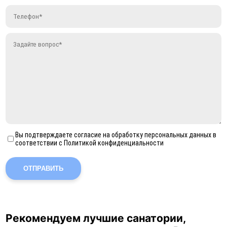
Вы подтверждаете согласие на обработку персональных данных в
соответствии с Политикой конфиденциальности
ОТПРАВИТЬ
Рекомендуем лучшие санатории,