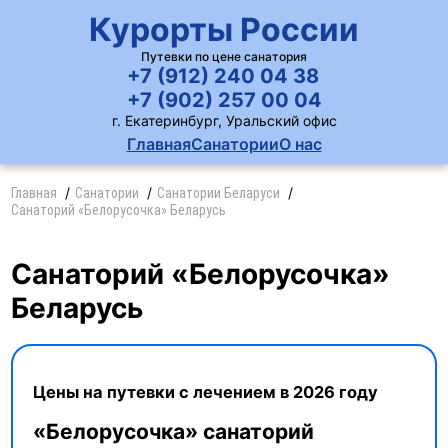
Курорты России
Путевки по цене санатория
+7 (912) 240 04 38
+7 (902) 257 00 04
г. Екатеринбург, Уральский офис
Главная
Санатории
О нас
Главная
Санатории
Санатории Беларуси
Санаторий «Белорусочка» Беларусь
Санаторий «Белорусочка»
Беларусь
Цены на путевки с лечением в 2026 году
«Белорусочка» санаторий