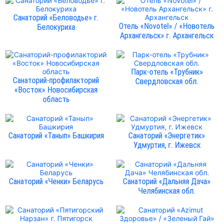
Санаторий «Беловодье» г.
Отель «Novotel» / «Новотель
Белокуриха
Архангельск» г. Архангельск
Парк-отель «Трубник»
Санаторий-профилакторий
Свердловская обл.
«Восток» Новосибирская
область
Санаторий «Танып» Башкирия
Санаторий «Энергетик»
Удмуртия, г. Ижевск
Санаторий «Ченки» Беларусь
Санаторий «Дальняя Дача»
Челябинская обл.