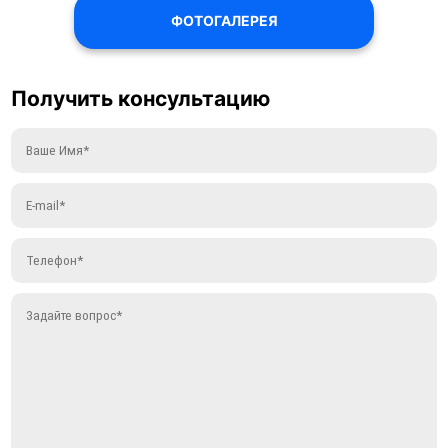
ФОТОГАЛЕРЕЯ
Получить консультацию