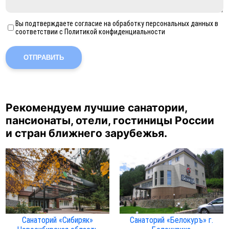
Вы подтверждаете согласие на обработку персональных данных в
соответствии с Политикой конфиденциальности
ОТПРАВИТЬ
Рекомендуем лучшие санатории,
пансионаты, отели, гостиницы России
и стран ближнего зарубежья.
Санаторий «Сибиряк»
Санаторий «Белокуръ» г.