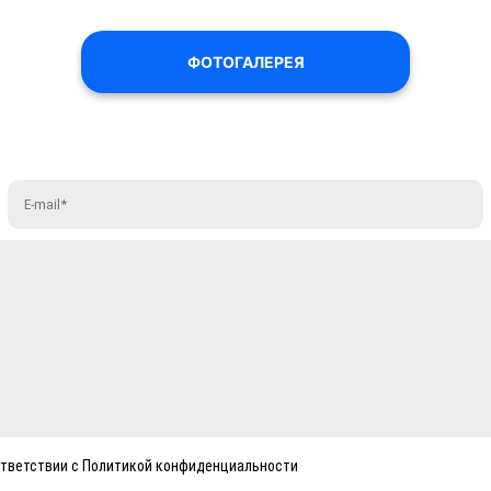
ФОТОГАЛЕРЕЯ
ответствии с Политикой конфиденциальности