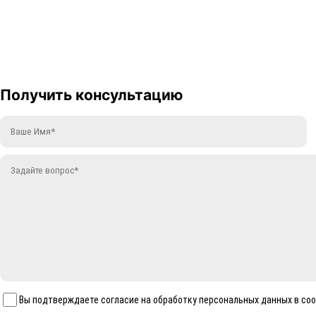
Получить консультацию
Вы подтверждаете согласие на обработку персональных данных в со