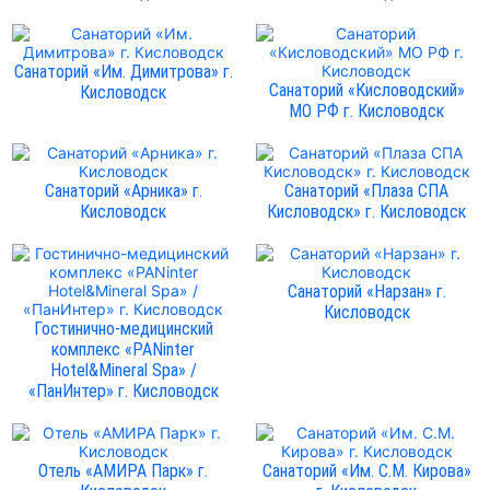
Санаторий «Им. Димитрова» г.
Санаторий «Кисловодский»
Кисловодск
МО РФ г. Кисловодск
Санаторий «Арника» г.
Санаторий «Плаза СПА
Кисловодск
Кисловодск» г. Кисловодск
Санаторий «Нарзан» г.
Кисловодск
Гостинично-медицинский
комплекс «PANinter
Hotel&Mineral Spa» /
«ПанИнтер» г. Кисловодск
Отель «АМИРА Парк» г.
Санаторий «Им. С.М. Кирова»