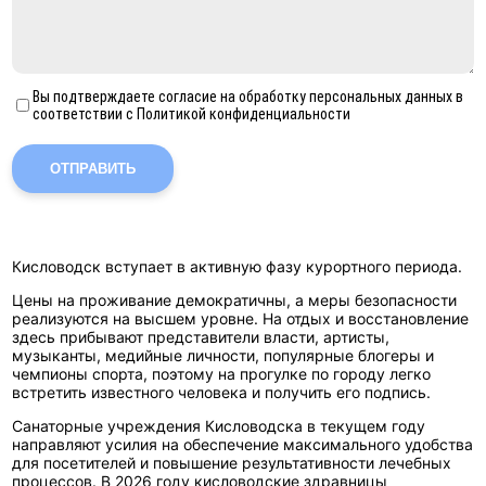
Вы подтверждаете согласие на обработку персональных данных в
соответствии с Политикой конфиденциальности
ОТПРАВИТЬ
Кисловодск вступает в активную фазу курортного периода.
Цены на проживание демократичны, а меры безопасности
реализуются на высшем уровне. На отдых и восстановление
здесь прибывают представители власти, артисты,
музыканты, медийные личности, популярные блогеры и
чемпионы спорта, поэтому на прогулке по городу легко
встретить известного человека и получить его подпись.
Санаторные учреждения Кисловодска
в текущем году
направляют усилия на обеспечение максимального удобства
для посетителей и повышение результативности лечебных
процессов. В 2026 году кисловодские здравницы