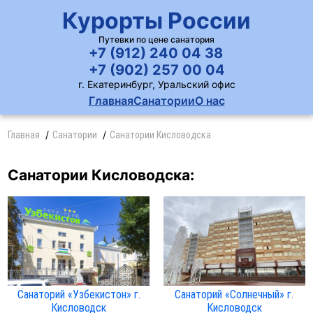
Курорты России
Путевки по цене санатория
+7 (912) 240 04 38
+7 (902) 257 00 04
г. Екатеринбург, Уральский офис
Главная
Санатории
О нас
Главная
Санатории
Санатории Кисловодска
Санатории Кисловодска:
Санаторий «Узбекистон» г.
Санаторий «Солнечный» г.
Кисловодск
Кисловодск