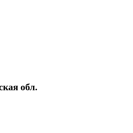
кая обл.