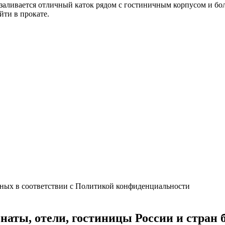
 заливается отличный каток рядом с гостиничным корпусом и бол
ти в прокате.
нных в соответствии с Политикой конфиденциальности
наты, отели, гостиницы России и стран 