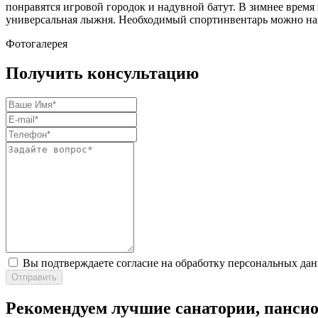
понравятся игровой городок и надувной батут. В зимнее время
универсальная лыжня. Необходимый спортинвентарь можно най
Фотогалерея
Получить консультацию
Вы подтверждаете согласие на обработку персональных да
Отправить
Рекомендуем лучшие санатории, пансио