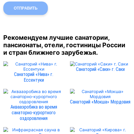
ОТПРАВИТЬ
Рекомендуем лучшие санатории,
пансионаты, отели, гостиницы России
и стран ближнего зарубежья.
Санаторий «Саки» г. Саки
Санаторий «Нива» г.
Ессентуки
Санаторий «Мокша» Мордовия
Аквааэробика во время
санаторно-курортного
оздоровления