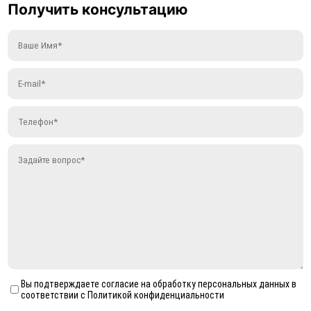
Получить консультацию
Вы подтверждаете согласие на обработку персональных данных в
соответствии с Политикой конфиденциальности