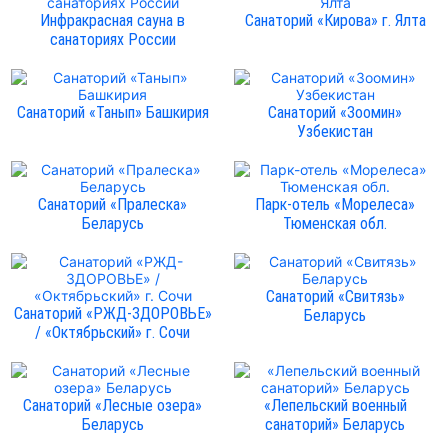
Инфракрасная сауна в
Санаторий «Кирова» г. Ялта
санаториях России
Санаторий «Танып» Башкирия
Санаторий «Зоомин»
Узбекистан
Санаторий «Пралеска»
Парк-отель «Морелеса»
Беларусь
Тюменская обл.
Санаторий «Свитязь»
Санаторий «РЖД-ЗДОРОВЬЕ»
Беларусь
/ «Октябрьский» г. Сочи
Санаторий «Лесные озера»
«Лепельский военный
Беларусь
санаторий» Беларусь