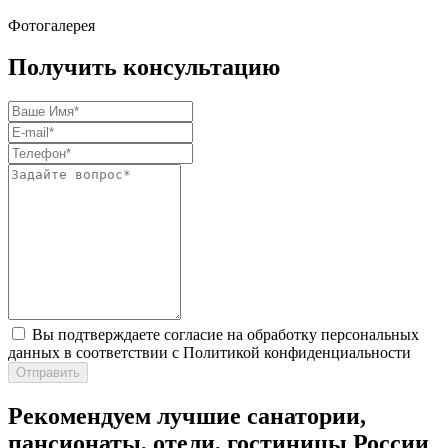
Фотогалерея
Получить консультацию
Вы подтверждаете согласие на обработку персональных
данных в соответствии с Политикой конфиденциальности
Отправить
Рекомендуем лучшие санатории,
пансионаты, отели, гостиницы России