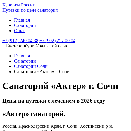
Курорты России
Путевки по цене санатория
Главная
Санатории
О нас
+7 (912) 240 04 38
+7 (902) 257 00 04
г. Екатеринбург, Уральский офис
Главная
Санатории
Санатории Сочи
Санаторий «Актер» г. Сочи
Санаторий «Актер» г. Сочи
Цены на путевки с лечением в 2026 году
«Актер» санаторий.
Россия, Краснодарский Край, г. Сочи, Хостинский р-н,