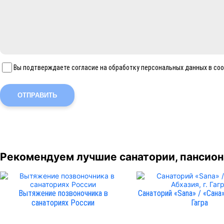
Вы подтверждаете согласие на обработку персональных данных в со
ОТПРАВИТЬ
Рекомендуем лучшие санатории, пансиона
Вытяжение позвоночника в
Санаторий «Sana» / «Сана»
санаториях России
Гагра