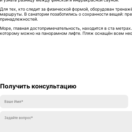
Для тех, кто следит за физической формой, оборудован трена
маршруты. В санатории позаботились о сохранности вещей: пр
принадлежностей.
Море, главная достопримечательность, находится в ста метра
которому можно на панорамном лифте. Пляж оснащён всем не
Получить консультацию