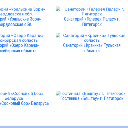
рий «Уральские Зори»
Санаторий «Галерея Палас» г.
вердловская обл.
Пятигорск
орий «Озеро Карачи»
Санаторий «Краинка» Тульская
сибирская область
область
Гостиница «Бештау» г. Пятигорск
 «Сосновый бор» Беларусь