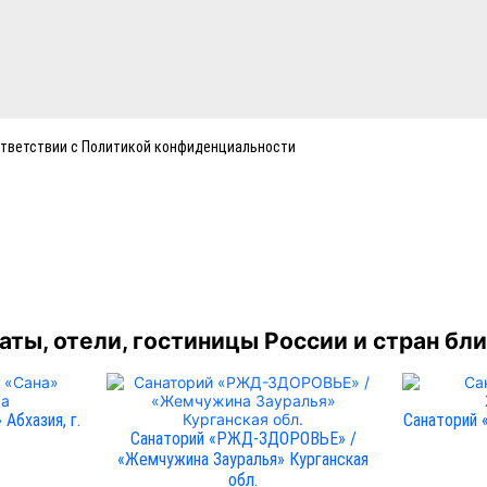
ответствии с Политикой конфиденциальности
ты, отели, гостиницы России и стран бл
 Абхазия, г.
Санаторий 
Санаторий «РЖД-ЗДОРОВЬЕ» /
«Жемчужина Зауралья» Курганская
обл.