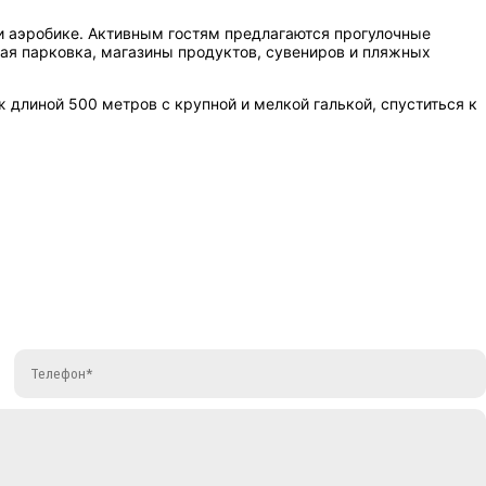
 и аэробике. Активным гостям предлагаются прогулочные
мая парковка, магазины продуктов, сувениров и пляжных
длиной 500 метров с крупной и мелкой галькой, спуститься к