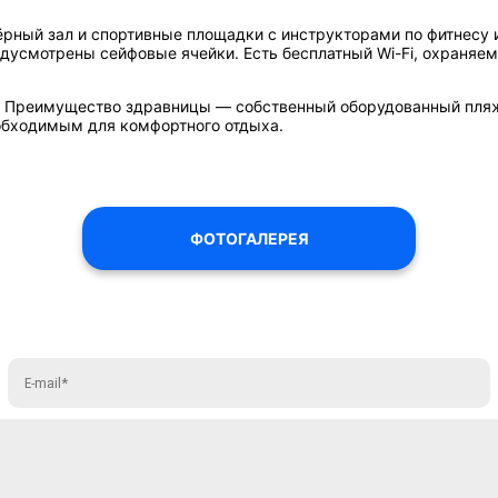
жёрный зал и спортивные площадки с инструкторами по фитнесу
едусмотрены сейфовые ячейки. Есть бесплатный Wi-Fi, охраняе
х. Преимущество здравницы — собственный оборудованный пляж 
обходимым для комфортного отдыха.
ФОТОГАЛЕРЕЯ