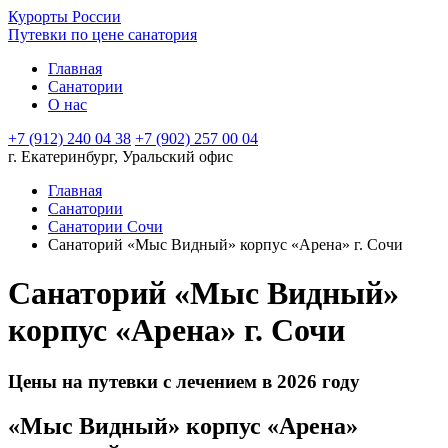
Курорты России
Путевки по цене санатория
Главная
Санатории
О нас
+7 (912) 240 04 38
+7 (902) 257 00 04
г. Екатеринбург, Уральский офис
Главная
Санатории
Санатории Сочи
Санаторий «Мыс Видный» корпус «Арена» г. Сочи
Санаторий «Мыс Видный»
корпус «Арена» г. Сочи
Цены на путевки с лечением в 2026 году
«Мыс Видный» корпус «Арена»