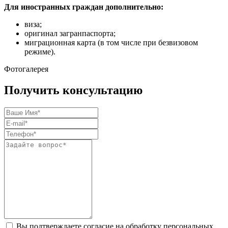
Для иностранных граждан дополнительно:
виза;
оригинал загранпаспорта;
миграционная карта (в том числе при безвизовом
режиме).
Фотогалерея
Получить консультацию
Вы подтверждаете согласие на обработку персональных