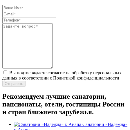
Вы подтверждаете согласие на обработку персональных
данных в соответствии с Политикой конфиденциальности
Отправить
Рекомендуем лучшие санатории,
пансионаты, отели, гостиницы России
и стран ближнего зарубежья.
Санаторий «Надежда»
г. Анапа