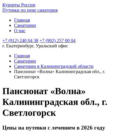
Курорты России
Путевки по цене санатория
Главная
Санатории
О нас
+7 (912) 240 04 38
+7 (902) 257 00 04
г. Екатеринбург, Уральский офис
Главная
Санатории
Санатории в Калининградской области
Пансионат «Волна» Калининградская обл., г.
Светлогорск
Пансионат «Волна»
Калининградская обл., г.
Светлогорск
Цены на путевки с лечением в 2026 году