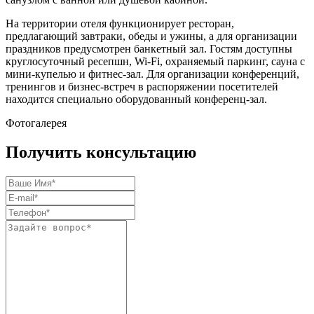
На территории отеля функционирует ресторан,
предлагающий завтраки, обеды и ужины, а для организации
праздников предусмотрен банкетный зал. Гостям доступны
круглосуточный ресепшн, Wi-Fi, охраняемый паркинг, сауна с
мини-купелью и фитнес-зал. Для организации конференций,
тренингов и бизнес-встреч в распоряжении посетителей
находится специально оборудованный конференц-зал.
Фотогалерея
Получить консультацию