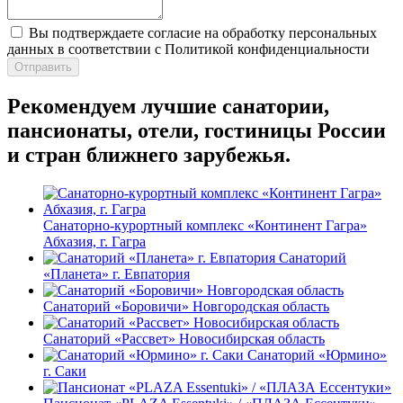
Вы подтверждаете согласие на обработку персональных
данных в соответствии с Политикой конфиденциальности
Отправить
Рекомендуем лучшие санатории,
пансионаты, отели, гостиницы России
и стран ближнего зарубежья.
Санаторно-курортный комплекс «Континент Гагра»
Абхазия, г. Гагра
Санаторий
«Планета» г. Евпатория
Санаторий «Боровичи» Новгородская область
Санаторий «Рассвет» Новосибирская область
Санаторий «Юрмино»
г. Саки