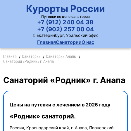
Курорты России
Путевки по цене санатория
+7 (912) 240 04 38
+7 (902) 257 00 04
г. Екатеринбург, Уральский офис
Главная
Санатории
О нас
Главная
Санатории
Санатории Анапы
Санаторий «Родник» г. Анапа
Санаторий «Родник» г. Анапа
Цены на путевки с лечением в 2026 году
«Родник» санаторий.
Россия, Краснодарский край, г. Анапа, Пионерский