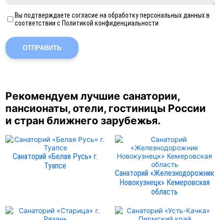
Вы подтверждаете согласие на обработку персональных данных в
соответствии с Политикой конфиденциальности
ОТПРАВИТЬ
Рекомендуем лучшие санатории,
пансионаты, отели, гостиницы России
и стран ближнего зарубежья.
Санаторий «Белая Русь» г.
Туапсе
Санаторий «Железнодорожник
Новокузнецк» Кемеровская
область