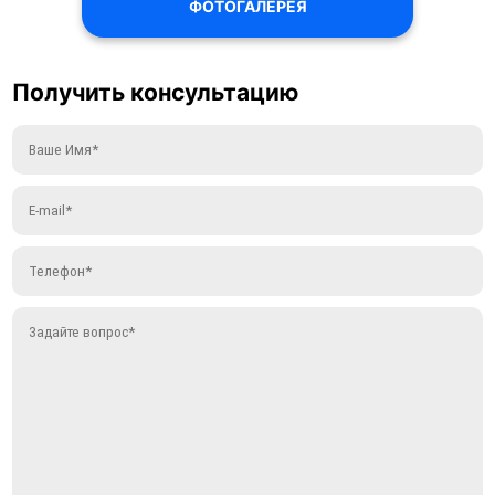
ФОТОГАЛЕРЕЯ
Получить консультацию