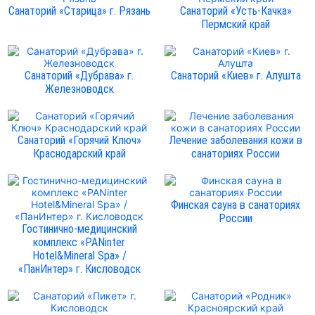
Санаторий «Старица» г. Рязань
Санаторий «Усть-Качка»
Пермский край
Санаторий «Дубрава» г.
Санаторий «Киев» г. Алушта
Железноводск
Санаторий «Горячий Ключ»
Лечение заболевания кожи в
Краснодарский край
санаториях России
Финская сауна в санаториях
России
Гостинично-медицинский
комплекс «PANinter
Hotel&Mineral Spa» /
«ПанИнтер» г. Кисловодск