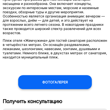
насыщена и разнообразна. Она включает концерты,
экскурсии по интересным местам, морские и наземные
поездки, обзорные туры и другие мероприятия.
Особенностью является организация анимации: вечером —
для взрослых, днём — для детей, и это действует на
протяжении всего летнего сезона. В новогодние праздники
также проводится широкий спектр развлечений для всех
возрастов.
Пляж отеля «Жемчужина» для гостей санатория расположен
в четырёхстах метрах. Он оснащён раздевалками,
лежаками, шезлонгами, навесами, зонтами, душевыми и
туалетами. Немного ближе, в двухстах метрах от санатория,
находится муниципальный пляж.
ФОТОГАЛЕРЕЯ
Получить консультацию