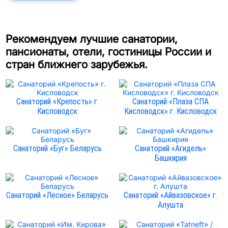
Рекомендуем лучшие санатории,
пансионаты, отели, гостиницы России и
стран ближнего зарубежья.
Санаторий «Крепость» г.
Санаторий «Плаза СПА
Кисловодск
Кисловодск» г. Кисловодск
Санаторий «Буг» Беларусь
Санаторий «Агидель»
Башкирия
Санаторий «Лесное» Беларусь
Санаторий «Айвазовское» г.
Алушта