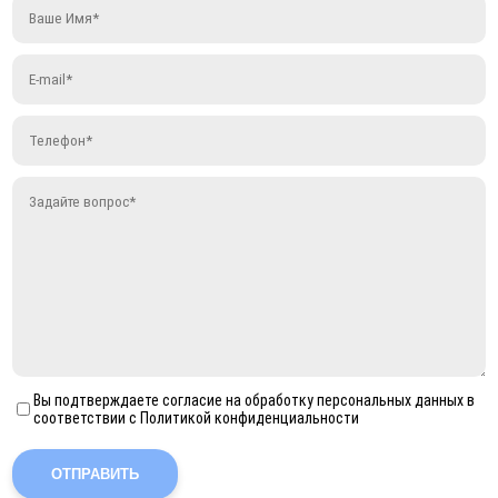
Вы подтверждаете согласие на обработку персональных данных в
соответствии с Политикой конфиденциальности
ОТПРАВИТЬ