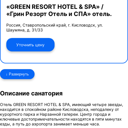
«GREEN RESORT HOTEL & SPA» /
«Грин Резорт Отель и СПА» отель.
Россия, Ставропольский край, г. Кисловодск, ул.
Шаумяна, д. 31/33
Уточнить цену
↓ Развернуть
Описание санатория
Отель GREEN RESORT HOTEL & SPA
, имеющий четыре звезды,
находится в спокойном районе Кисловодска, неподалеку от
курортного парка и Нарзанной галереи. Центр города и
ключевые достопримечательности находятся в пяти минутах
езды, а путь до аэропорта занимает меньше часа.