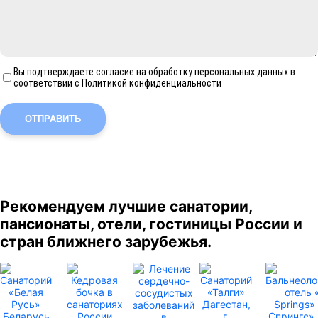
Вы подтверждаете согласие на обработку персональных данных в
соответствии с Политикой конфиденциальности
ОТПРАВИТЬ
Рекомендуем лучшие санатории,
пансионаты, отели, гостиницы России и
стран ближнего зарубежья.