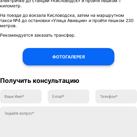
электричке до станции «Кисловодск» и пройти пешком 1
километр.
На поезде до вокзала Кисловодска, затем на маршрутном
такси №4 до остановки «Улица Авиации» и пройти пешком 230
метров.
Рекомендуется заказать трансфер.
ФОТОГАЛЕРЕЯ
Получить консультацию