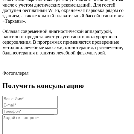
числе с учетом диетических рекомендаций. Для гостей
доступен бесплатный Wi-Fi, охраняемая парковка рядом со
зданием, а также крытый плавательный бассейн санатория
«Тарханы».
Обладая современной диагностической аппаратурой,
пансионат предоставляет услуги санаторно-курортного
оздоровления. В программах применяются проверенные
методики: лечебные массажи, озонотерапия, грязелечение,
бальнеотерапия и занятия лечебной физкультурой.
Фотогалерея
Получить консультацию