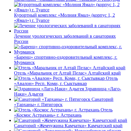
Курортный комплекс «Молния Ямал» (корпус 1, 2
«Ямал») г. Туапсе
Лечение урологических заболеваний в санаториях
России
«Баренц» спортивно-оздоровительный комплекс, г.
Мурманск
Отель «Маральник от Алтай Пелас» Алтайский край
Отель
«Авалон» Респ. Коми, г. Сыктывкар
Здравница «Лаго-
Наки» Адыгея
Санаторий
«Тарханы» г. Пятигорск
Отель
«Космос Астрахань» г. Астрахань
Санаторий «Жемчужина Камчатки» Камчатский край