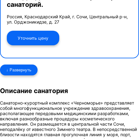
санаторий.
Россия, Краснодарский Край, г. Сочи, Центральный р-н,
ул. Орджоникидзе, д. 27
Уточнить цену
↓ Развернуть
Описание санатория
Санаторно-курортный комплекс «Черноморье»
представляет
собой многофункциональное учреждение здравоохранения,
располагающее передовыми медицинскими разработками,
включая разнообразные процедуры косметического
направления. Он размещается в центральной части Сочи,
неподалёку от известного Зимнего театра. В непосредственной
близости находятся главная прогулочная линия у моря, порт,