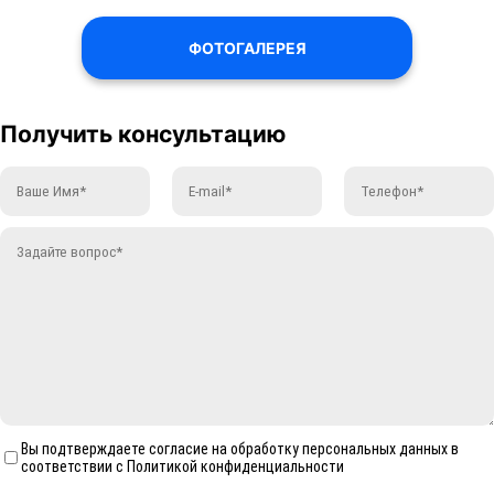
ФОТОГАЛЕРЕЯ
Получить консультацию
Вы подтверждаете согласие на обработку персональных данных в
соответствии с Политикой конфиденциальности