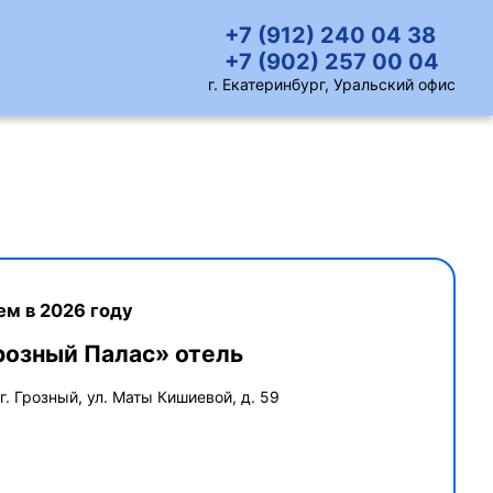
+7 (912) 240 04 38
+7 (902) 257 00 04
г. Екатеринбург, Уральский офис
ем в 2026 году
Грозный Палас» отель
г. Грозный, ул. Маты Кишиевой, д. 59