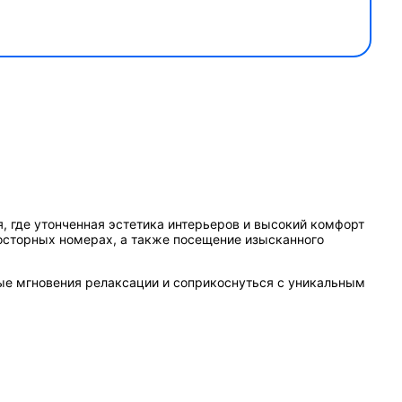
 где утонченная эстетика интерьеров и высокий комфорт
осторных номерах, а также посещение изысканного
ые мгновения релаксации и соприкоснуться с уникальным