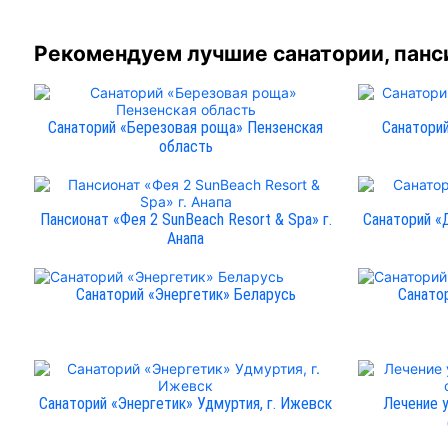
Рекомендуем лучшие санатории, панси
Санаторий «Березовая роща» Пензенская
Санатори
область
Пансионат «Фея 2 SunBeach Resort & Spa» г.
Санаторий «
Анапа
Санаторий «Энергетик» Беларусь
Санатор
Санаторий «Энергетик» Удмуртия, г. Ижевск
Лечение 