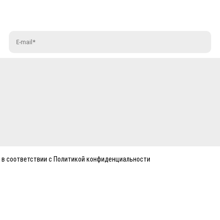
 в соответствии с Политикой конфиденциальности