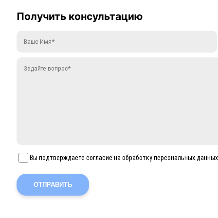
Получить консультацию
Вы подтверждаете согласие на обработку персональных данных
ОТПРАВИТЬ