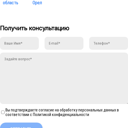
область
Орел
Получить консультацию
Вы подтверждаете согласие на обработку персональных данных в
соответствии с Политикой конфиденциальности