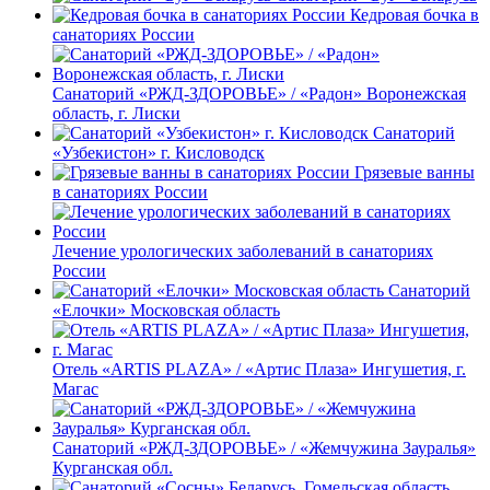
Кедровая бочка в
санаториях России
Санаторий «РЖД-ЗДОРОВЬЕ» / «Радон» Воронежская
область, г. Лиски
Санаторий
«Узбекистон» г. Кисловодск
Грязевые ванны
в санаториях России
Лечение урологических заболеваний в санаториях
России
Санаторий
«Елочки» Московская область
Отель «ARTIS PLAZA» / «Артис Плаза» Ингушетия, г.
Магас
Санаторий «РЖД-ЗДОРОВЬЕ» / «Жемчужина Зауралья»
Курганская обл.