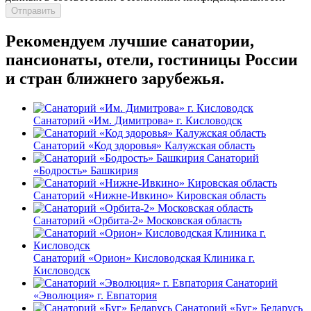
Отправить
Рекомендуем лучшие санатории,
пансионаты, отели, гостиницы России
и стран ближнего зарубежья.
Санаторий «Им. Димитрова» г. Кисловодск
Санаторий «Код здоровья» Калужская область
Санаторий
«Бодрость» Башкирия
Санаторий «Нижне-Ивкино» Кировская область
Санаторий «Орбита-2» Московская область
Санаторий «Орион» Кисловодская Клиника г.
Кисловодск
Санаторий
«Эволюция» г. Евпатория
Санаторий «Буг» Беларусь