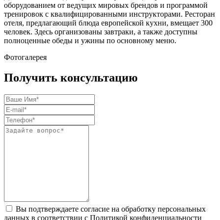
оборудованием от ведущих мировых брендов и программой
тренировок с квалифицированными инструкторами. Ресторан
отеля, предлагающий блюда европейской кухни, вмещает 300
человек. Здесь организованы завтраки, а также доступны
полноценные обеды и ужины по основному меню.
Фотогалерея
Получить консультацию
Вы подтверждаете согласие на обработку персональных
данных в соответствии с Политикой конфиденциальности